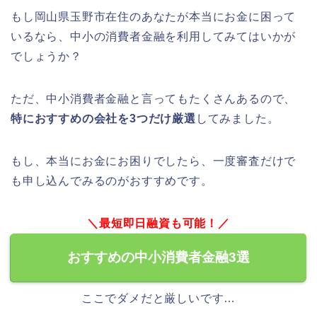
もし岡山県玉野市在住のあなたが本当にお金に困って
いるなら、中小の消費者金融を利用してみてはいかが
でしょうか？
ただ、中小消費者金融と言ってもたくさんあるので、
特におすすめの会社を3つだけ厳選
してみました。
もし、本当にお金にお困りでしたら、一度審査だけで
も申し込んでみるのがおすすめです。
＼最短即日融資も可能！／
おすすめの中小消費者金融3選
ここでダメだと厳しいです…