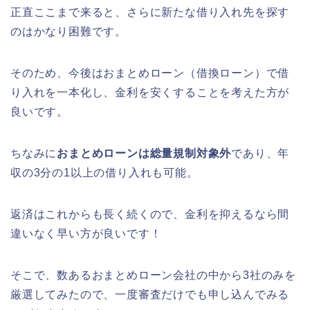
正直ここまで来ると、さらに新たな借り入れ先を探す
のはかなり困難です。
そのため、今後はおまとめローン（借換ローン）で借
り入れを一本化し、金利を安くすることを考えた方が
良いです。
ちなみに
おまとめローンは総量規制対象外
であり、年
収の3分の1以上の借り入れも可能。
返済はこれからも長く続くので、金利を抑えるなら間
違いなく早い方が良いです！
そこで、数あるおまとめローン会社の中から3社のみを
厳選してみたので、一度審査だけでも申し込んでみる