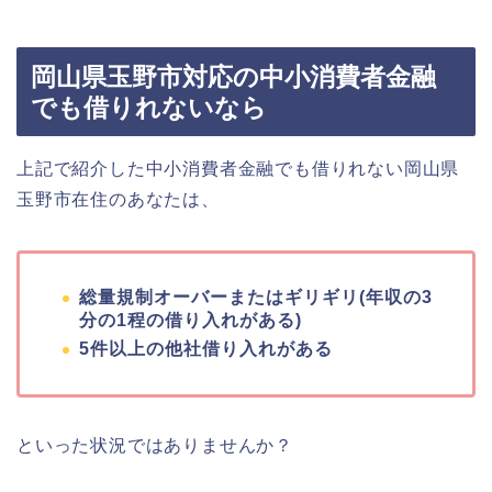
岡山県玉野市対応の中小消費者金融
でも借りれないなら
上記で紹介した中小消費者金融でも借りれない岡山県
玉野市在住のあなたは、
総量規制オーバーまたはギリギリ(年収の3
分の1程の借り入れがある)
5件以上の他社借り入れがある
といった状況ではありませんか？